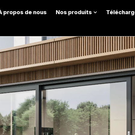
À propos de nous
Nos produits
Télécharg