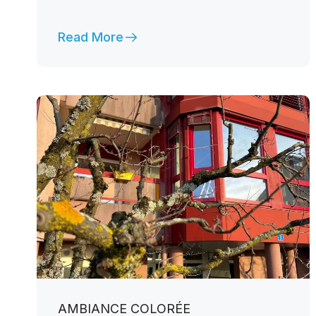
Read More
AMBIANCE COLORÉE