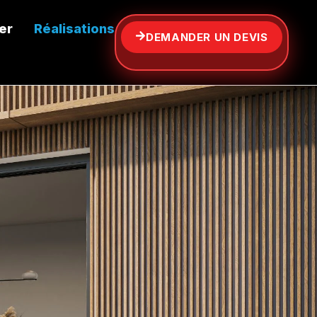
er
Réalisations
DEMANDER UN DEVIS