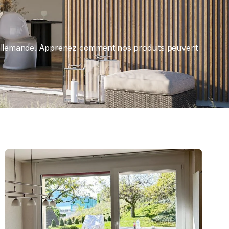
ité allemande. Apprenez comment nos produits peuvent