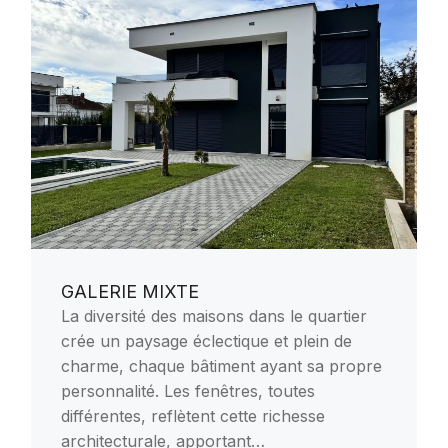
GALERIE MIXTE
La diversité des maisons dans le quartier
crée un paysage éclectique et plein de
charme, chaque bâtiment ayant sa propre
personnalité. Les fenêtres, toutes
différentes, reflètent cette richesse
architecturale, apportant…