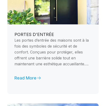
PORTES D’ENTRÉE
Les portes d’entrée des maisons sont à la
fois des symboles de sécurité et de
confort. Conçues pour protéger, elles
offrent une barrière solide tout en
maintenant une esthétique accueillante….
Read More