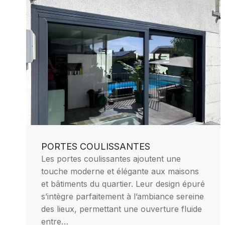
PORTES COULISSANTES
Les portes coulissantes ajoutent une
touche moderne et élégante aux maisons
et bâtiments du quartier. Leur design épuré
s’intègre parfaitement à l’ambiance sereine
des lieux, permettant une ouverture fluide
entre…