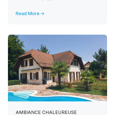
Read More
AMBIANCE CHALEUREUSE