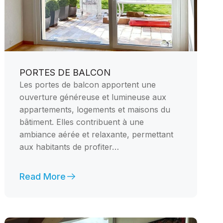
PORTES DE BALCON
Les portes de balcon apportent une
ouverture généreuse et lumineuse aux
appartements, logements et maisons du
bâtiment. Elles contribuent à une
ambiance aérée et relaxante, permettant
aux habitants de profiter…
Read More