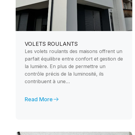
VOLETS ROULANTS
Les volets roulants des maisons offrent un
parfait équilibre entre confort et gestion de
la lumière. En plus de permettre un
contrôle précis de la luminosité, ils
contribuent à une…
Read More