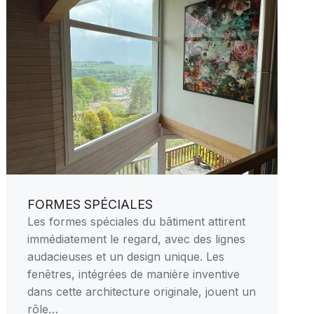
FORMES SPÉCIALES
Les formes spéciales du bâtiment attirent
immédiatement le regard, avec des lignes
audacieuses et un design unique. Les
fenêtres, intégrées de manière inventive
dans cette architecture originale, jouent un
rôle…